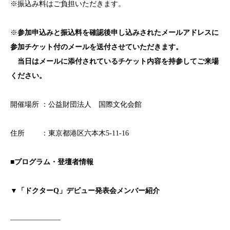
※振込み料はご負担いただきます。
※
参加申込みと振込料を確認後申し込みされたメールアドレスに
参加チケット付のメールを送付させていただきます。
当日はメールに添付されているチケット内容を持参してご来場
ください。
開催場所 ：公益財団法人 国際文化会館
住所 ：東京都港区六本木5-11-16
■プログラム・登壇者情報
▼「ドクターQ」デビュー発表会メンバー紹介
———————