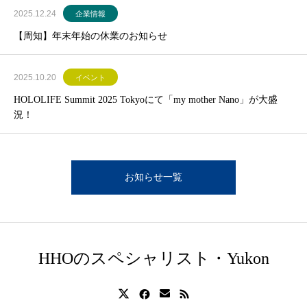
2025.12.24
企業情報
【周知】年末年始の休業のお知らせ
2025.10.20
イベント
HOLOLIFE Summit 2025 Tokyoにて「my mother Nano」が大盛
況！
お知らせ一覧
HHOのスペシャリスト・Yukon