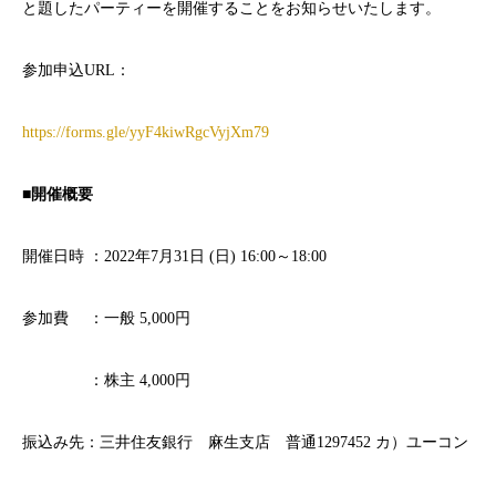
と題したパーティーを開催することをお知らせいたします。
参加申込URL：
https://forms.gle/yyF4kiwRgcVyjXm79
■開催概要
開催日時 ：2022年7月31日 (日) 16:00～18:00
参加費 ：一般 5,000円
：株主 4,000円
振込み先：三井住友銀行 麻生支店 普通1297452 カ）ユーコン