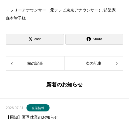
・フリーアナウンサー（元テレビ東京アナウンサー）
/
起業家
森本智子様
Post
Share
前の記事
次の記事
新着のお知らせ
2026.07.31
企業情報
【周知】夏季休業のお知らせ