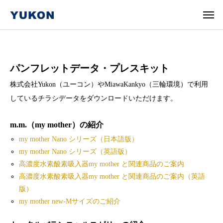
パンフレットデータ・プレスキット
株式会社Yukon（ユーコン）やMiawaKankyo（三輪環境）で利用
しているチラシデータをダウンロードいただけます。
m.m.（my mother）の紹介
my mother Nano シリーズ（日本語版）
my mother Nano シリーズ（英語版）
高濃度水素酸素吸入器my mother と関連商品のご案内
高濃度水素酸素吸入器my mother と関連商品のご案内（英語
版）
my mother new-Mサイズのご紹介