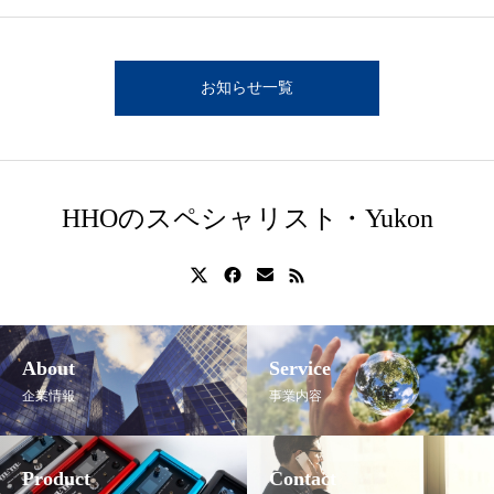
お知らせ一覧
HHOのスペシャリスト・Yukon
About
Service
企業情報
事業内容
Product
Contact