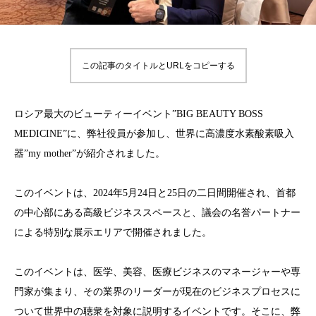
この記事のタイトルとURLをコピーする
ロシア最大のビューティーイベント”BIG BEAUTY BOSS
MEDICINE”に、弊社役員が参加し、世界に高濃度水素酸素吸入
器”my mother”が紹介されました。
このイベントは、2024年5月24日と25日の二日間開催され、首都
の中心部にある高級ビジネススペースと、議会の名誉パートナー
による特別な展示エリアで開催されました。
このイベントは、医学、美容、医療ビジネスのマネージャーや専
門家が集まり、その業界のリーダーが現在のビジネスプロセスに
ついて世界中の聴衆を対象に説明するイベントです。そこに、弊