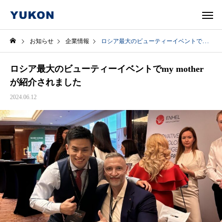
お知らせ
企業情報
ロシア最大のビューティーイベントでmy motherが紹介されました
ロシア最大のビューティーイベントでmy mother
が紹介されました
2024.06.12