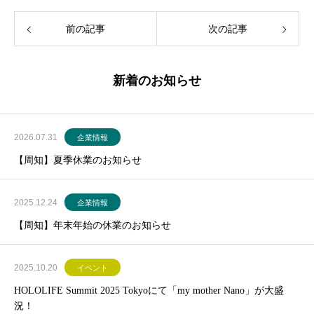
前の記事
次の記事
新着のお知らせ
2026.07.31
企業情報
【周知】夏季休業のお知らせ
2025.12.24
企業情報
【周知】年末年始の休業のお知らせ
2025.10.20
イベント
HOLOLIFE Summit 2025 Tokyoにて「my mother Nano」が大盛
況！